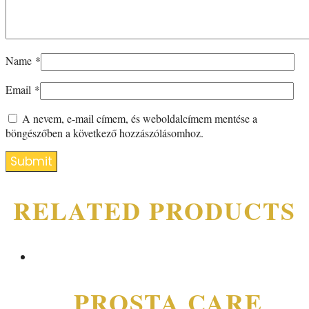
Name
*
Email
*
A nevem, e-mail címem, és weboldalcímem mentése a
böngészőben a következő hozzászólásomhoz.
RELATED PRODUCTS
PROSTA CARE